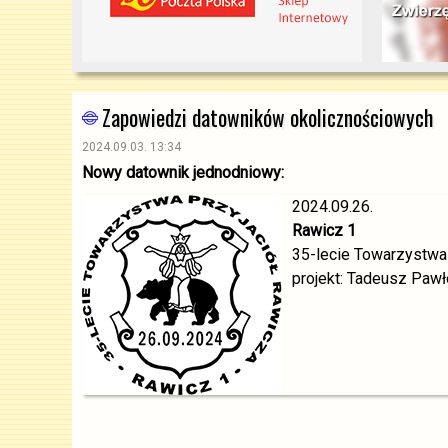
Zapowiedzi datowników okolicznościowych
2024.09.03. 13:34
Nowy datownik jednodniowy:
2024.09.26.
Rawicz 1
35-lecie Towarzystwa
projekt: Tadeusz Paw