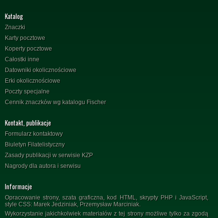
Katalog
Znaczki
Karty pocztowe
Koperty pocztowe
Całostki inne
Datowniki okolicznościowe
Erki okolicznościowe
Poczty specjalne
Cennik znaczków wg katalogu Fischer
Kontakt, publikacje
Formularz kontaktowy
Biuletyn Filatelistyczny
Zasady publikacji w serwisie KZP
Nagrody dla autora i serwisu
Informacje
Opracowanie strony, szata graficzna, kod HTML, skrypty PHP i JavaScript,
style CSS: Marek Jedziniak, Przemysław Marciniak.
Wykorzystanie jakichkolwiek materiałów z tej strony możliwe tylko za zgodą