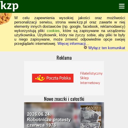
W celu zapewnienia wysokiej jakości oraz możliwości
personalizacji serwisu, strona www.kzp.pl oraz zawarte w niej
elementy innych dostawców (np. google, facebook, reklamodawcy)
wykorzystują pliki
cookies
, które są zapisywane na urządzeniu
użytkownika. Użytkownik, który nie życzy sobie, aby pliki te były
u niego zapisywane, może zmienić odpowiednie opcje swojej
przeglądarki internetowej.
Więcej informacji...
Wyłącz ten komunikat
Reklama
Nowe znaczki i całostki