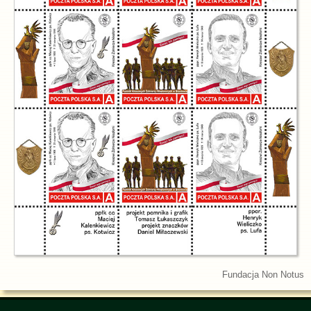
Fundacja Non Notus