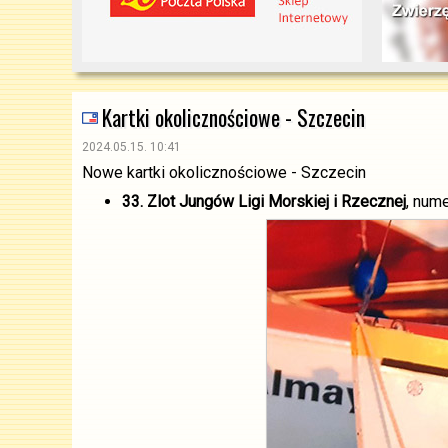
Kartki okolicznościowe - Szczecin
2024.05.15. 10:41
Nowe kartki okolicznościowe - Szczecin
33. Zlot Jungów Ligi Morskiej i Rzecznej
, num