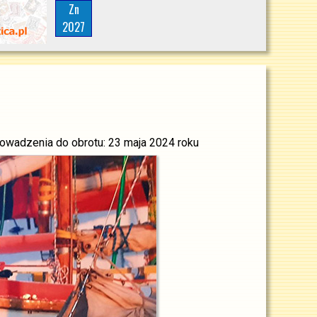
Zn
2027
prowadzenia do obrotu: 23 maja 2024 roku