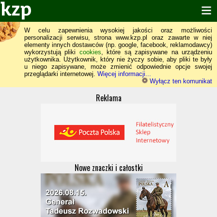
W celu zapewnienia wysokiej jakości oraz możliwości
personalizacji serwisu, strona www.kzp.pl oraz zawarte w niej
elementy innych dostawców (np. google, facebook, reklamodawcy)
wykorzystują pliki
cookies
, które są zapisywane na urządzeniu
użytkownika. Użytkownik, który nie życzy sobie, aby pliki te były
u niego zapisywane, może zmienić odpowiednie opcje swojej
przeglądarki internetowej.
Więcej informacji...
Wyłącz ten komunikat
Reklama
Nowe znaczki i całostki