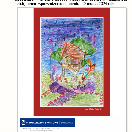
sztuk, termin wprowadzenia do obrotu: 29 marca 2024 roku