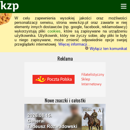
W celu zapewnienia wysokiej jakości oraz możliwości
personalizacji serwisu, strona www.kzp.pl oraz zawarte w niej
elementy innych dostawców (np. google, facebook, reklamodawcy)
wykorzystują pliki
cookies
, które są zapisywane na urządzeniu
użytkownika. Użytkownik, który nie życzy sobie, aby pliki te były
u niego zapisywane, może zmienić odpowiednie opcje swojej
przeglądarki internetowej.
Więcej informacji...
Wyłącz ten komunikat
Reklama
Nowe znaczki i całostki