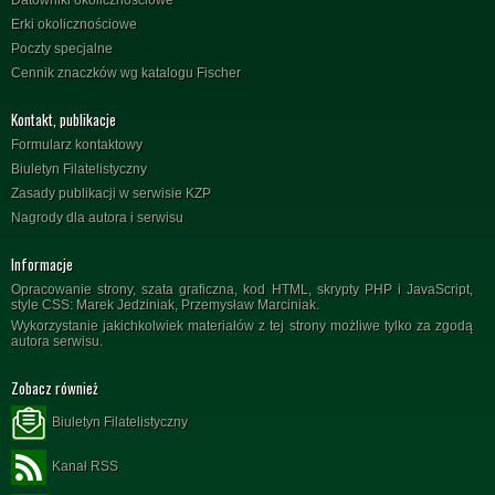
Erki okolicznościowe
Poczty specjalne
Cennik znaczków wg katalogu Fischer
Kontakt, publikacje
Formularz kontaktowy
Biuletyn Filatelistyczny
Zasady publikacji w serwisie KZP
Nagrody dla autora i serwisu
Informacje
Opracowanie strony, szata graficzna, kod HTML, skrypty PHP i JavaScript,
style CSS: Marek Jedziniak, Przemysław Marciniak.
Wykorzystanie jakichkolwiek materiałów z tej strony możliwe tylko za zgodą
autora serwisu.
Zobacz również
Biuletyn Filatelistyczny
Kanał RSS