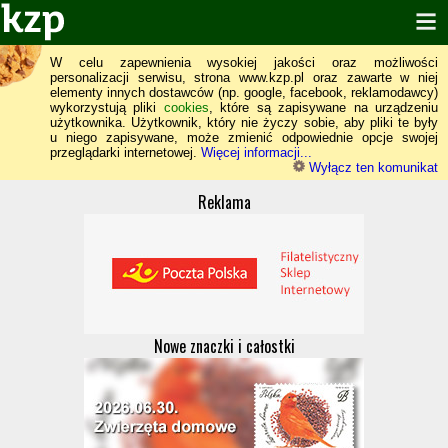
W celu zapewnienia wysokiej jakości oraz możliwości
personalizacji serwisu, strona www.kzp.pl oraz zawarte w niej
elementy innych dostawców (np. google, facebook, reklamodawcy)
wykorzystują pliki
cookies
, które są zapisywane na urządzeniu
użytkownika. Użytkownik, który nie życzy sobie, aby pliki te były
u niego zapisywane, może zmienić odpowiednie opcje swojej
przeglądarki internetowej.
Więcej informacji...
Wyłącz ten komunikat
Reklama
Nowe znaczki i całostki