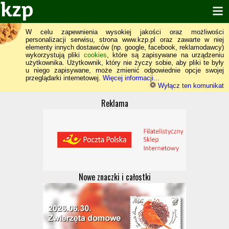
W celu zapewnienia wysokiej jakości oraz możliwości
personalizacji serwisu, strona www.kzp.pl oraz zawarte w niej
elementy innych dostawców (np. google, facebook, reklamodawcy)
wykorzystują pliki
cookies
, które są zapisywane na urządzeniu
użytkownika. Użytkownik, który nie życzy sobie, aby pliki te były
u niego zapisywane, może zmienić odpowiednie opcje swojej
przeglądarki internetowej.
Więcej informacji...
Wyłącz ten komunikat
Reklama
Nowe znaczki i całostki