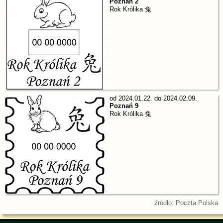
Poznań 2
Rok Królika 兔
od 2024.01.22. do 2024.02.09.
Poznań 9
Rok Królika 兔
źródło: Poczta Polska