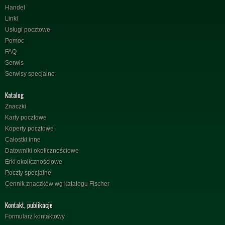
Handel
Linki
Usługi pocztowe
Pomoc
FAQ
Serwis
Serwisy specjalne
Katalog
Znaczki
Karty pocztowe
Koperty pocztowe
Całostki inne
Datowniki okolicznościowe
Erki okolicznościowe
Poczty specjalne
Cennik znaczków wg katalogu Fischer
Kontakt, publikacje
Formularz kontaktowy