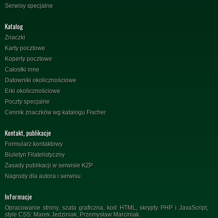
Serwisy specjalne
Katalog
Znaczki
Karty pocztowe
Koperty pocztowe
Całostki inne
Datowniki okolicznościowe
Erki okolicznościowe
Poczty specjalne
Cennik znaczków wg katalogu Fischer
Kontakt, publikacje
Formularz kontaktowy
Biuletyn Filatelistyczny
Zasady publikacji w serwisie KZP
Nagrody dla autora i serwisu
Informacje
Opracowanie strony, szata graficzna, kod HTML, skrypty PHP i JavaScript,
style CSS: Marek Jedziniak, Przemysław Marciniak.