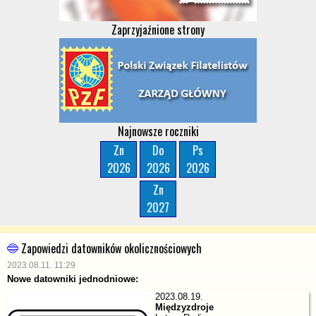
Zaprzyjaźnione strony
Najnowsze roczniki
Zn
Do
Ps
2026
2026
2026
Zn
2027
Zapowiedzi datowników okolicznościowych
2023.08.11. 11:29
Nowe datowniki jednodniowe:
2023.08.19.
Międzyzdroje