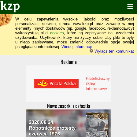
W celu zapewnienia wysokiej jakości oraz możliwości
personalizacji serwisu, strona www.kzp.pl oraz zawarte w niej
elementy innych dostawców (np. google, facebook, reklamodawcy)
wykorzystują pliki
cookies
, które są zapisywane na urządzeniu
użytkownika. Użytkownik, który nie życzy sobie, aby pliki te były
u niego zapisywane, może zmienić odpowiednie opcje swojej
przeglądarki internetowej.
Więcej informacji...
Wyłącz ten komunikat
Reklama
Nowe znaczki i całostki