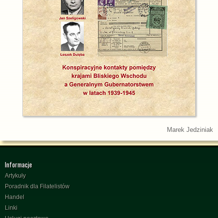
Marek Jedziniak
Informacje
Artykuły
Poradnik dla Filatelistów
Handel
Linki