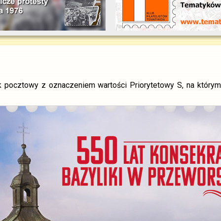
pocztowy z oznaczeniem wartości Priorytetowy S, na którym p