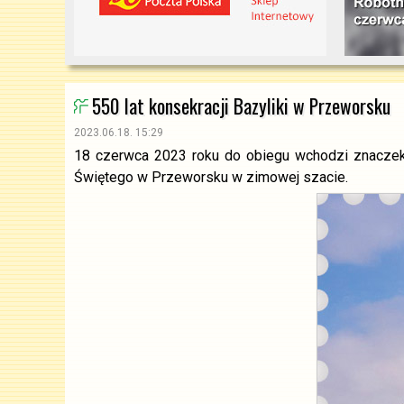
550 lat konsekracji Bazyliki w Przeworsku
2023.06.18. 15:29
18 czerwca 2023 roku do obiegu wchodzi znaczek 
Świętego w Przeworsku w zimowej szacie.