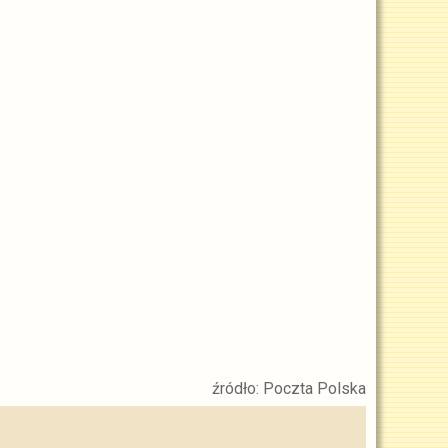
źródło: Poczta Polska