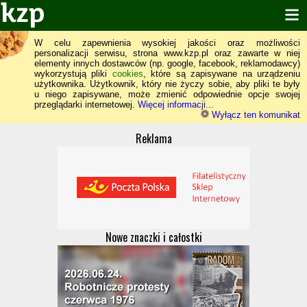
W celu zapewnienia wysokiej jakości oraz możliwości
personalizacji serwisu, strona www.kzp.pl oraz zawarte w niej
elementy innych dostawców (np. google, facebook, reklamodawcy)
wykorzystują pliki
cookies
, które są zapisywane na urządzeniu
użytkownika. Użytkownik, który nie życzy sobie, aby pliki te były
u niego zapisywane, może zmienić odpowiednie opcje swojej
przeglądarki internetowej.
Więcej informacji...
Wyłącz ten komunikat
Reklama
Nowe znaczki i całostki