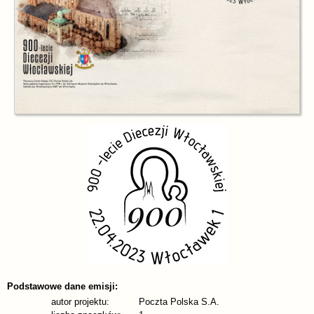
Podstawowe dane emisji:
autor projektu:
Poczta Polska S.A.