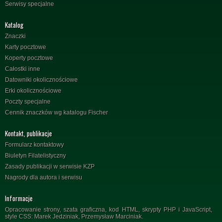
Serwisy specjalne
Katalog
Znaczki
Karty pocztowe
Koperty pocztowe
Całostki inne
Datowniki okolicznościowe
Erki okolicznościowe
Poczty specjalne
Cennik znaczków wg katalogu Fischer
Kontakt, publikacje
Formularz kontaktowy
Biuletyn Filatelistyczny
Zasady publikacji w serwisie KZP
Nagrody dla autora i serwisu
Informacje
Opracowanie strony, szata graficzna, kod HTML, skrypty PHP i JavaScript,
style CSS: Marek Jedziniak, Przemysław Marciniak.