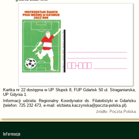
Kartka nr 22 dostępna w UP Słupsk 8, FUP Gdańsk 50 ul. Straganiarska,
UP Gdynia 1.
Informacji udziela: Regionalny Koordynator ds. Filatelistyki w Gdańsku
(telefon: 725 232 473, e-mail: elzbieta.kaczynska@poczta-polska.pl).
źródło: Poczta Polska
Informacje