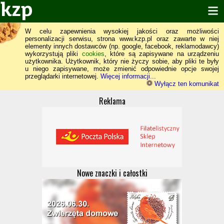
W celu zapewnienia wysokiej jakości oraz możliwości
personalizacji serwisu, strona www.kzp.pl oraz zawarte w niej
elementy innych dostawców (np. google, facebook, reklamodawcy)
wykorzystują pliki
cookies
, które są zapisywane na urządzeniu
użytkownika. Użytkownik, który nie życzy sobie, aby pliki te były
u niego zapisywane, może zmienić odpowiednie opcje swojej
przeglądarki internetowej.
Więcej informacji...
Wyłącz ten komunikat
Reklama
Nowe znaczki i całostki