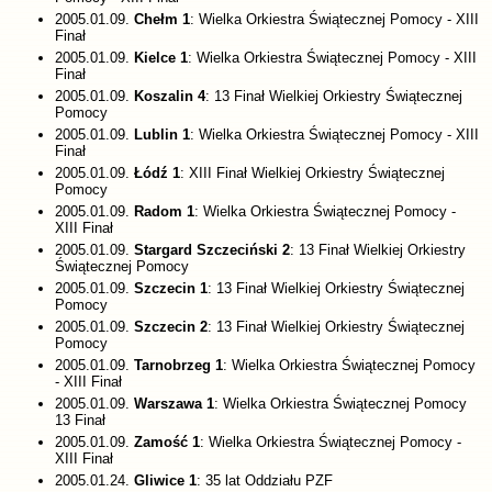
2005.01.09.
Chełm 1
: Wielka Orkiestra Świątecznej Pomocy - XIII
Finał
2005.01.09.
Kielce 1
: Wielka Orkiestra Świątecznej Pomocy - XIII
Finał
2005.01.09.
Koszalin 4
: 13 Finał Wielkiej Orkiestry Świątecznej
Pomocy
2005.01.09.
Lublin 1
: Wielka Orkiestra Świątecznej Pomocy - XIII
Finał
2005.01.09.
Łódź 1
: XIII Finał Wielkiej Orkiestry Świątecznej
Pomocy
2005.01.09.
Radom 1
: Wielka Orkiestra Świątecznej Pomocy -
XIII Finał
2005.01.09.
Stargard Szczeciński 2
: 13 Finał Wielkiej Orkiestry
Świątecznej Pomocy
2005.01.09.
Szczecin 1
: 13 Finał Wielkiej Orkiestry Świątecznej
Pomocy
2005.01.09.
Szczecin 2
: 13 Finał Wielkiej Orkiestry Świątecznej
Pomocy
2005.01.09.
Tarnobrzeg 1
: Wielka Orkiestra Świątecznej Pomocy
- XIII Finał
2005.01.09.
Warszawa 1
: Wielka Orkiestra Świątecznej Pomocy
13 Finał
2005.01.09.
Zamość 1
: Wielka Orkiestra Świątecznej Pomocy -
XIII Finał
2005.01.24.
Gliwice 1
: 35 lat Oddziału PZF