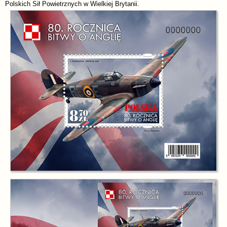
Polskich Sił Powietrznych w Wielkiej Brytanii.