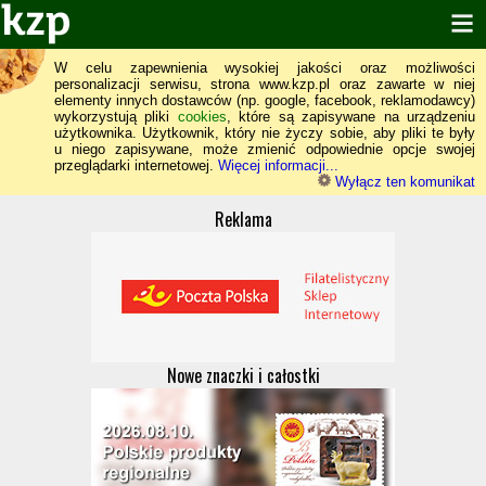
W celu zapewnienia wysokiej jakości oraz możliwości
personalizacji serwisu, strona www.kzp.pl oraz zawarte w niej
elementy innych dostawców (np. google, facebook, reklamodawcy)
wykorzystują pliki
cookies
, które są zapisywane na urządzeniu
użytkownika. Użytkownik, który nie życzy sobie, aby pliki te były
u niego zapisywane, może zmienić odpowiednie opcje swojej
przeglądarki internetowej.
Więcej informacji...
Wyłącz ten komunikat
Reklama
Nowe znaczki i całostki