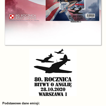
Podstawowe dane emisji: