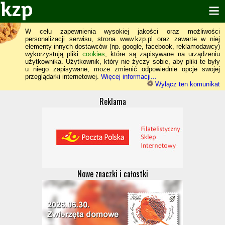
W celu zapewnienia wysokiej jakości oraz możliwości
personalizacji serwisu, strona www.kzp.pl oraz zawarte w niej
elementy innych dostawców (np. google, facebook, reklamodawcy)
wykorzystują pliki
cookies
, które są zapisywane na urządzeniu
użytkownika. Użytkownik, który nie życzy sobie, aby pliki te były
u niego zapisywane, może zmienić odpowiednie opcje swojej
przeglądarki internetowej.
Więcej informacji...
Wyłącz ten komunikat
Reklama
Nowe znaczki i całostki