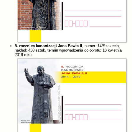
5. rocznica kanonizacji Jana Pawła II
, numer: 14/Szczecin,
nakład: 450 sztuk, termin wprowadzenia do obrotu: 18 kwietnia
2019 roku