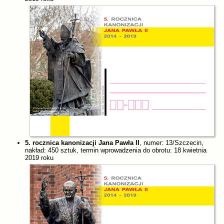
5. rocznica kanonizacji Jana Pawła II
, numer: 13/Szczecin,
nakład: 450 sztuk, termin wprowadzenia do obrotu: 18 kwietnia
2019 roku