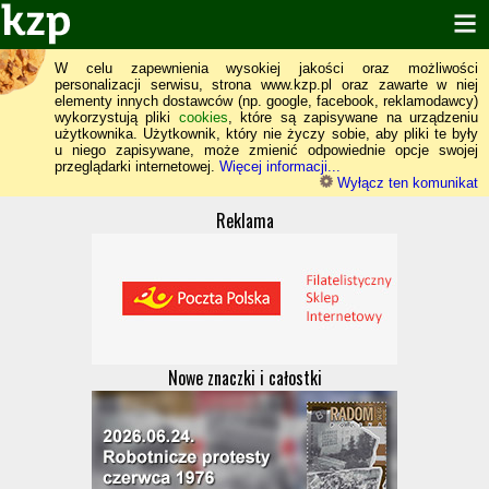
W celu zapewnienia wysokiej jakości oraz możliwości
personalizacji serwisu, strona www.kzp.pl oraz zawarte w niej
elementy innych dostawców (np. google, facebook, reklamodawcy)
wykorzystują pliki
cookies
, które są zapisywane na urządzeniu
użytkownika. Użytkownik, który nie życzy sobie, aby pliki te były
u niego zapisywane, może zmienić odpowiednie opcje swojej
przeglądarki internetowej.
Więcej informacji...
Wyłącz ten komunikat
Reklama
Nowe znaczki i całostki