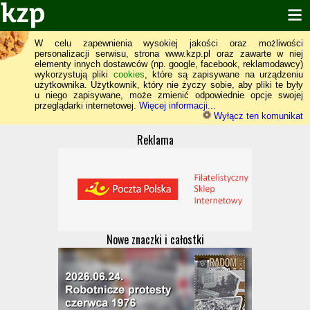
W celu zapewnienia wysokiej jakości oraz możliwości
personalizacji serwisu, strona www.kzp.pl oraz zawarte w niej
elementy innych dostawców (np. google, facebook, reklamodawcy)
wykorzystują pliki
cookies
, które są zapisywane na urządzeniu
użytkownika. Użytkownik, który nie życzy sobie, aby pliki te były
u niego zapisywane, może zmienić odpowiednie opcje swojej
przeglądarki internetowej.
Więcej informacji...
Wyłącz ten komunikat
Reklama
Nowe znaczki i całostki