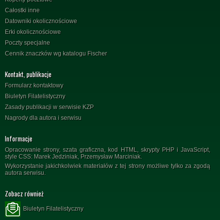
Całostki inne
Datowniki okolicznościowe
Erki okolicznościowe
Poczty specjalne
Cennik znaczków wg katalogu Fischer
Kontakt, publikacje
Formularz kontaktowy
Biuletyn Filatelistyczny
Zasady publikacji w serwisie KZP
Nagrody dla autora i serwisu
Informacje
Opracowanie strony, szata graficzna, kod HTML, skrypty PHP i JavaScript,
style CSS: Marek Jedziniak, Przemysław Marciniak.
Wykorzystanie jakichkolwiek materiałów z tej strony możliwe tylko za zgodą
autora serwisu.
Zobacz również
Biuletyn Filatelistyczny