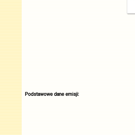
Podstawowe dane emisji: