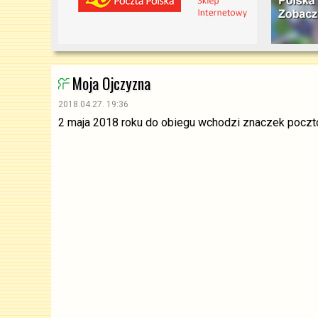
Moja Ojczyzna
2018.04.27. 19:36
2 maja 2018 roku do obiegu wchodzi znaczek poczto