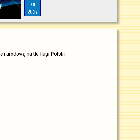
Zn
2027
narodową na tle flagi Polski.