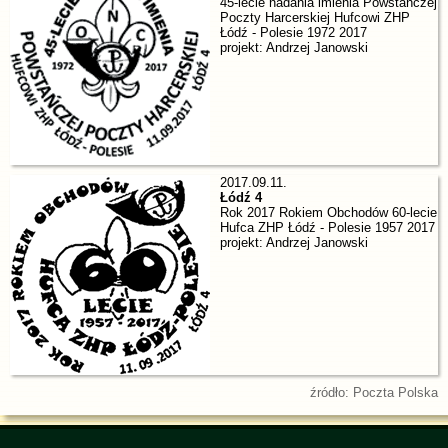
45-lecie nadania imienia Powstańczej
Poczty Harcerskiej Hufcowi ZHP
Łódź - Polesie 1972 2017
projekt: Andrzej Janowski
2017.09.11.
Łódź 4
Rok 2017 Rokiem Obchodów 60-lecie
Hufca ZHP Łódź - Polesie 1957 2017
projekt: Andrzej Janowski
źródło: Poczta Polska