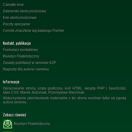
Całostki inne
Datowniki okolicznościowe
Erki okolicznościowe
Poczty specjalne
Cennik znaczków wg katalogu Fischer
Kontakt, publikacje
Formularz kontaktowy
Biuletyn Filatelistyczny
Zasady publikacji w serwisie KZP
Nagrody dla autora i serwisu
Informacje
Opracowanie strony, szata graficzna, kod HTML, skrypty PHP i JavaScript,
style CSS: Marek Jedziniak, Przemysław Marciniak.
Wykorzystanie jakichkolwiek materiałów z tej strony możliwe tylko za zgodą
autora serwisu.
Zobacz również
Biuletyn Filatelistyczny