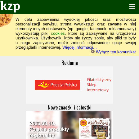
W celu zapewnienia wysokiej jakości oraz możliwości
personalizacji serwisu, strona www.kzp.pl oraz zawarte w niej
elementy innych dostawców (np. google, facebook, reklamodawcy)
wykorzystują pliki
cookies
, które są zapisywane na urządzeniu
użytkownika. Użytkownik, który nie życzy sobie, aby pliki te były
u niego zapisywane, może zmienić odpowiednie opcje swojej
przeglądarki internetowej.
Więcej informacji...
Wyłącz ten komunikat
Reklama
Nowe znaczki i całostki