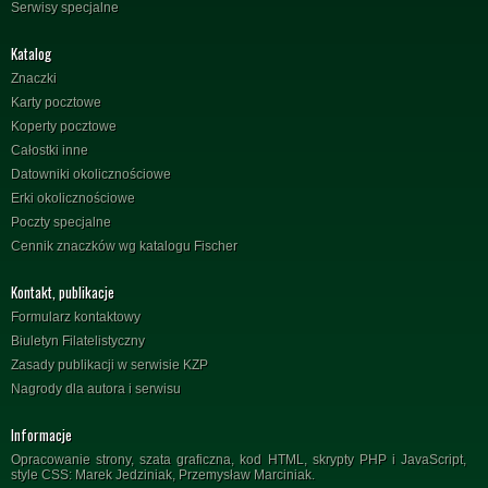
Serwisy specjalne
Katalog
Znaczki
Karty pocztowe
Koperty pocztowe
Całostki inne
Datowniki okolicznościowe
Erki okolicznościowe
Poczty specjalne
Cennik znaczków wg katalogu Fischer
Kontakt, publikacje
Formularz kontaktowy
Biuletyn Filatelistyczny
Zasady publikacji w serwisie KZP
Nagrody dla autora i serwisu
Informacje
Opracowanie strony, szata graficzna, kod HTML, skrypty PHP i JavaScript,
style CSS: Marek Jedziniak, Przemysław Marciniak.