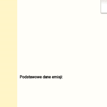
Podstawowe dane emisji: