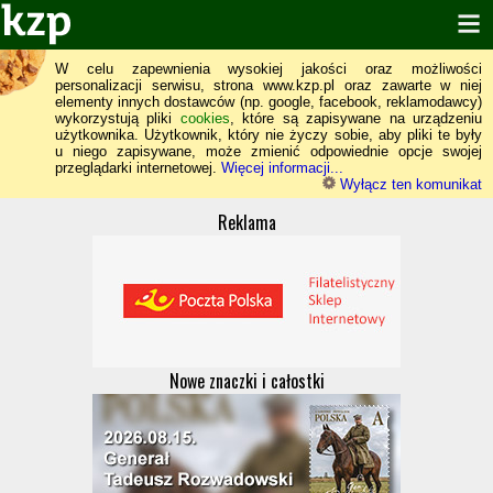
W celu zapewnienia wysokiej jakości oraz możliwości
personalizacji serwisu, strona www.kzp.pl oraz zawarte w niej
elementy innych dostawców (np. google, facebook, reklamodawcy)
wykorzystują pliki
cookies
, które są zapisywane na urządzeniu
użytkownika. Użytkownik, który nie życzy sobie, aby pliki te były
u niego zapisywane, może zmienić odpowiednie opcje swojej
przeglądarki internetowej.
Więcej informacji...
Wyłącz ten komunikat
Reklama
Nowe znaczki i całostki