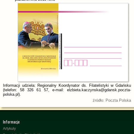
Informacji udziela: Regionalny Koordynator ds. Filatelistyki w Gdańsku
(telefon: 58 326 61 57, e-mail: elzbieta.kaczynska@gdansk.poczta-
polska.pl).
źródło: Poczta Polska
Informacje
Artykuły