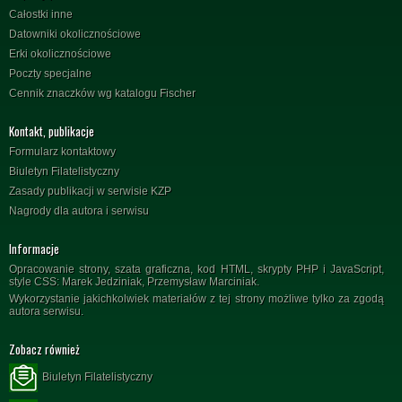
Całostki inne
Datowniki okolicznościowe
Erki okolicznościowe
Poczty specjalne
Cennik znaczków wg katalogu Fischer
Kontakt, publikacje
Formularz kontaktowy
Biuletyn Filatelistyczny
Zasady publikacji w serwisie KZP
Nagrody dla autora i serwisu
Informacje
Opracowanie strony, szata graficzna, kod HTML, skrypty PHP i JavaScript,
style CSS: Marek Jedziniak, Przemysław Marciniak.
Wykorzystanie jakichkolwiek materiałów z tej strony możliwe tylko za zgodą
autora serwisu.
Zobacz również
Biuletyn Filatelistyczny