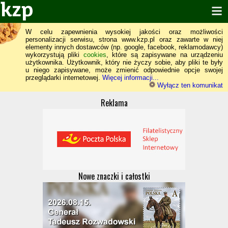
W celu zapewnienia wysokiej jakości oraz możliwości
personalizacji serwisu, strona www.kzp.pl oraz zawarte w niej
elementy innych dostawców (np. google, facebook, reklamodawcy)
wykorzystują pliki
cookies
, które są zapisywane na urządzeniu
użytkownika. Użytkownik, który nie życzy sobie, aby pliki te były
u niego zapisywane, może zmienić odpowiednie opcje swojej
przeglądarki internetowej.
Więcej informacji...
Wyłącz ten komunikat
Reklama
Nowe znaczki i całostki