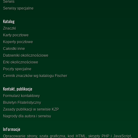
Serwis
Serwisy specjalne
Katalog
Znaczki
Karty pocztowe
Koperty pocztowe
Całostki inne
Datowniki okolicznościowe
Erki okolicznościowe
Poczty specjalne
Cennik znaczków wg katalogu Fischer
Kontakt, publikacje
Formularz kontaktowy
Biuletyn Filatelistyczny
Zasady publikacji w serwisie KZP
Nagrody dla autora i serwisu
Informacje
Opracowanie strony, szata graficzna, kod HTML, skrypty PHP i JavaScript,