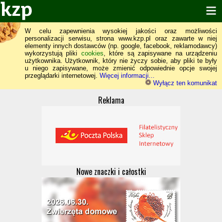
W celu zapewnienia wysokiej jakości oraz możliwości
personalizacji serwisu, strona www.kzp.pl oraz zawarte w niej
elementy innych dostawców (np. google, facebook, reklamodawcy)
wykorzystują pliki
cookies
, które są zapisywane na urządzeniu
użytkownika. Użytkownik, który nie życzy sobie, aby pliki te były
u niego zapisywane, może zmienić odpowiednie opcje swojej
przeglądarki internetowej.
Więcej informacji...
Wyłącz ten komunikat
Reklama
Nowe znaczki i całostki