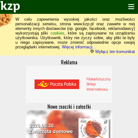
W celu zapewnienia wysokiej jakości oraz możliwości
personalizacji serwisu, strona www.kzp.pl oraz zawarte w niej
elementy innych dostawców (np. google, facebook, reklamodawcy)
wykorzystują pliki
cookies
, które są zapisywane na urządzeniu
użytkownika. Użytkownik, który nie życzy sobie, aby pliki te były
u niego zapisywane, może zmienić odpowiednie opcje swojej
przeglądarki internetowej.
Więcej informacji...
Wyłącz ten komunikat
Reklama
Nowe znaczki i całostki