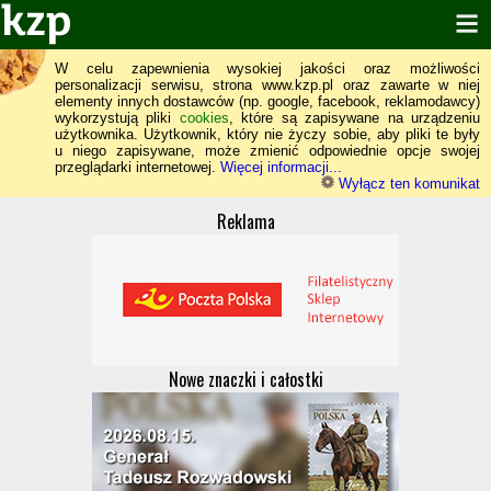
W celu zapewnienia wysokiej jakości oraz możliwości
personalizacji serwisu, strona www.kzp.pl oraz zawarte w niej
elementy innych dostawców (np. google, facebook, reklamodawcy)
wykorzystują pliki
cookies
, które są zapisywane na urządzeniu
użytkownika. Użytkownik, który nie życzy sobie, aby pliki te były
u niego zapisywane, może zmienić odpowiednie opcje swojej
przeglądarki internetowej.
Więcej informacji...
Wyłącz ten komunikat
Reklama
Nowe znaczki i całostki