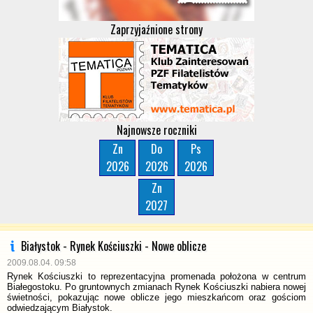
Zaprzyjaźnione strony
Najnowsze roczniki
Zn
Do
Ps
2026
2026
2026
Zn
2027
Białystok - Rynek Kościuszki - Nowe oblicze
2009.08.04. 09:58
Rynek Kościuszki to reprezentacyjna promenada położona w centrum
Białegostoku. Po gruntownych zmianach Rynek Kościuszki nabiera nowej
świetności, pokazując nowe oblicze jego mieszkańcom oraz gościom
odwiedzającym Białystok.