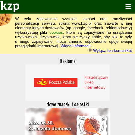
W celu zapewnienia wysokiej jakości oraz możliwości
personalizacji serwisu, strona www.kzp.pl oraz zawarte w niej
elementy innych dostawców (np. google, facebook, reklamodawcy)
wykorzystują pliki
cookies
, które są zapisywane na urządzeniu
użytkownika. Użytkownik, który nie życzy sobie, aby pliki te były
u niego zapisywane, może zmienić odpowiednie opcje swojej
przeglądarki internetowej.
Więcej informacji...
Wyłącz ten komunikat
Reklama
Nowe znaczki i całostki