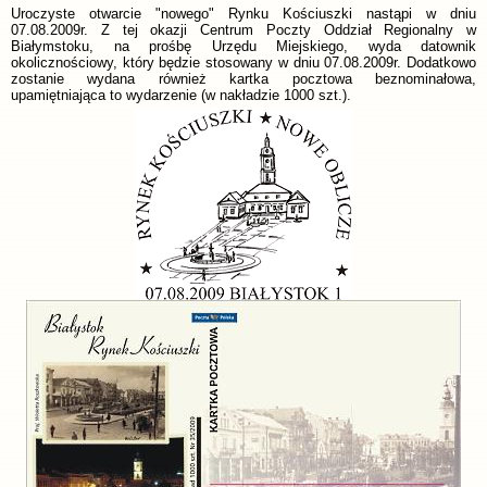
Uroczyste otwarcie "nowego" Rynku Kościuszki nastąpi w dniu
07.08.2009r. Z tej okazji Centrum Poczty Oddział Regionalny w
Białymstoku, na prośbę Urzędu Miejskiego, wyda datownik
okolicznościowy, który będzie stosowany w dniu 07.08.2009r. Dodatkowo
zostanie wydana również kartka pocztowa beznominałowa,
upamiętniająca to wydarzenie (w nakładzie 1000 szt.).