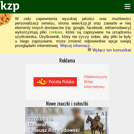
W celu zapewnienia wysokiej jakości oraz możliwości
personalizacji serwisu, strona www.kzp.pl oraz zawarte w niej
elementy innych dostawców (np. google, facebook, reklamodawcy)
wykorzystują pliki
cookies
, które są zapisywane na urządzeniu
użytkownika. Użytkownik, który nie życzy sobie, aby pliki te były
u niego zapisywane, może zmienić odpowiednie opcje swojej
przeglądarki internetowej.
Więcej informacji...
Wyłącz ten komunikat
Reklama
Nowe znaczki i całostki