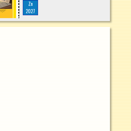
Zn
2027