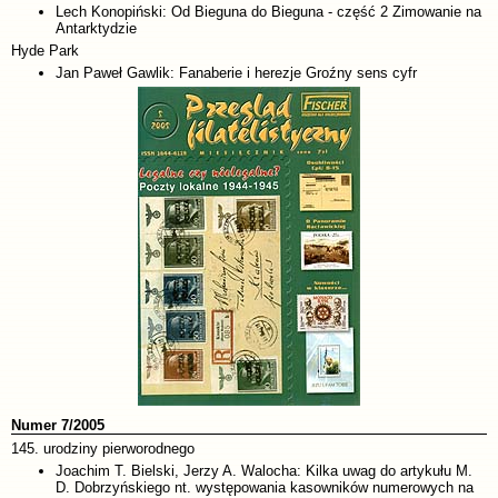
Lech Konopiński: Od Bieguna do Bieguna - część 2 Zimowanie na
Antarktydzie
Hyde Park
Jan Paweł Gawlik: Fanaberie i herezje Groźny sens cyfr
Numer 7/2005
145. urodziny pierworodnego
Joachim T. Bielski, Jerzy A. Walocha: Kilka uwag do artykułu M.
D. Dobrzyńskiego nt. występowania kasowników numerowych na