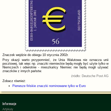
Znaczek wejdzie do obiegu 10 stycznia 2002r.
Przy okazji warto przypomnieć, że Unia Walutowa nie oznacza unii
pocztowej, tak więc np. znaczki niemieckie będą mogły być użyte tylko w
Niemczech i odwrotnie - mieszkańcy Niemiec nie będą mogli używać
znaczków z innych państw.
źródło: Deutsche Post AG
Zobacz również:
Pierwsze fińskie znaczki nominowane tylko w Euro
Informacje
Artykuły