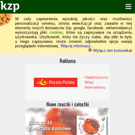
W celu zapewnienia wysokiej jakości oraz możliwości
personalizacji serwisu, strona www.kzp.pl oraz zawarte w niej
elementy innych dostawców (np. google, facebook, reklamodawcy)
wykorzystują pliki
cookies
, które są zapisywane na urządzeniu
użytkownika. Użytkownik, który nie życzy sobie, aby pliki te były
u niego zapisywane, może zmienić odpowiednie opcje swojej
przeglądarki internetowej.
Więcej informacji...
Wyłącz ten komunikat
Reklama
Nowe znaczki i całostki