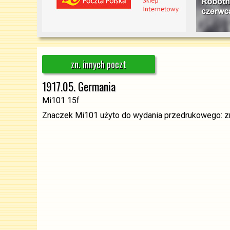
zn. innych poczt
1917.05. Germania
Mi101 15f
Znaczek Mi101 użyto do wydania przedrukowego: 