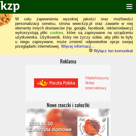
W celu zapewnienia wysokiej jakości oraz możliwości
personalizacji serwisu, strona www.kzp.pl oraz zawarte w niej
elementy innych dostawców (np. google, facebook, reklamodawcy)
wykorzystują pliki
cookies
, które są zapisywane na urządzeniu
użytkownika. Użytkownik, który nie życzy sobie, aby pliki te były
u niego zapisywane, może zmienić odpowiednie opcje swojej
przeglądarki internetowej.
Więcej informacji...
Wyłącz ten komunikat
Reklama
Nowe znaczki i całostki