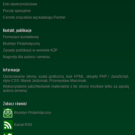
Erki okolicznościowe
Poczty specjalne
Cennik znaczków wg katalogu Fischer
Kontakt, publikacje
Formularz kontaktowy
Biuletyn Filatelistyczny
Zasady publikacji w serwisie KZP
Nagrody dla autora i serwisu
Informacje
Opracowanie strony, szata graficzna, kod HTML, skrypty PHP i JavaScript,
style CSS: Marek Jedziniak, Przemysław Marciniak.
Wykorzystanie jakichkolwiek materiałów z tej strony możliwe tylko za zgodą
autora serwisu.
Zobacz również
Biuletyn Filatelistyczny
Kanał RSS