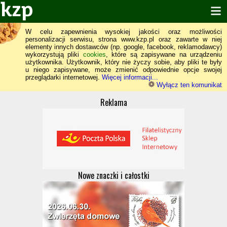
W celu zapewnienia wysokiej jakości oraz możliwości
personalizacji serwisu, strona www.kzp.pl oraz zawarte w niej
elementy innych dostawców (np. google, facebook, reklamodawcy)
wykorzystują pliki
cookies
, które są zapisywane na urządzeniu
użytkownika. Użytkownik, który nie życzy sobie, aby pliki te były
u niego zapisywane, może zmienić odpowiednie opcje swojej
przeglądarki internetowej.
Więcej informacji...
Wyłącz ten komunikat
Reklama
Nowe znaczki i całostki