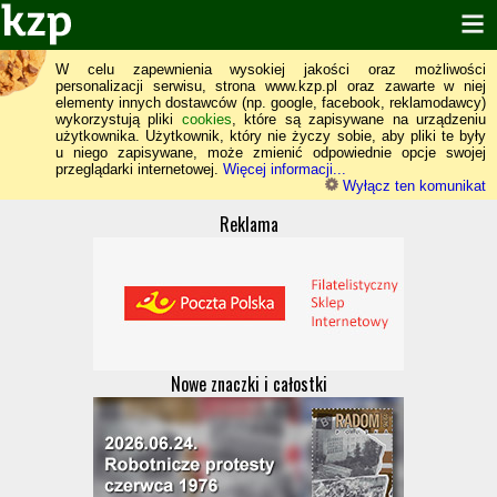
W celu zapewnienia wysokiej jakości oraz możliwości
personalizacji serwisu, strona www.kzp.pl oraz zawarte w niej
elementy innych dostawców (np. google, facebook, reklamodawcy)
wykorzystują pliki
cookies
, które są zapisywane na urządzeniu
użytkownika. Użytkownik, który nie życzy sobie, aby pliki te były
u niego zapisywane, może zmienić odpowiednie opcje swojej
przeglądarki internetowej.
Więcej informacji...
Wyłącz ten komunikat
Reklama
Nowe znaczki i całostki