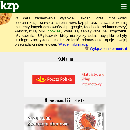
W celu zapewnienia wysokiej jakości oraz możliwości
personalizacji serwisu, strona www.kzp.pl oraz zawarte w niej
elementy innych dostawców (np. google, facebook, reklamodawcy)
wykorzystują pliki
cookies
, które są zapisywane na urządzeniu
użytkownika. Użytkownik, który nie życzy sobie, aby pliki te były
u niego zapisywane, może zmienić odpowiednie opcje swojej
przeglądarki internetowej.
Więcej informacji...
Wyłącz ten komunikat
Reklama
Nowe znaczki i całostki