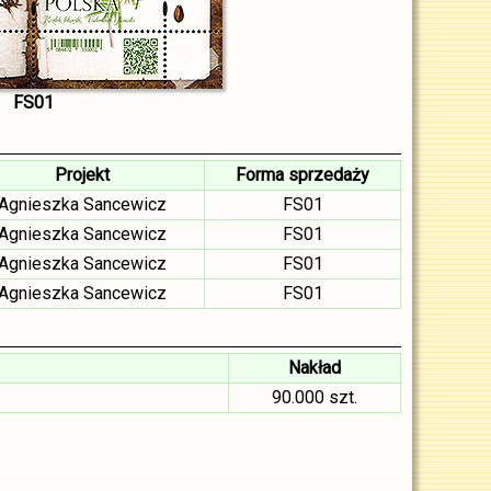
FS01
Projekt
Forma sprzedaży
Agnieszka Sancewicz
FS01
Agnieszka Sancewicz
FS01
Agnieszka Sancewicz
FS01
Agnieszka Sancewicz
FS01
Nakład
90.000 szt.