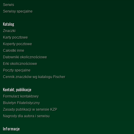
Serwis
Serwisy specjalne
Katalog
Znaczki
Karty pocztowe
Koperty pocztowe
Całostki inne
Datowniki okolicznościowe
Erki okolicznościowe
Poczty specjalne
Cennik znaczków wg katalogu Fischer
Kontakt, publikacje
Formularz kontaktowy
Biuletyn Filatelistyczny
Zasady publikacji w serwisie KZP
Nagrody dla autora i serwisu
Informacje