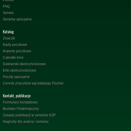
FAQ
Serwis
Serwisy specjalne
Katalog
Znaczki
Karty pocztowe
Koperty pocztowe
Całostki inne
Datowniki okolicznościowe
Erki okolicznościowe
Poczty specjalne
Cennik znaczków wg katalogu Fischer
Kontakt, publikacje
Formularz kontaktowy
Biuletyn Filatelistyczny
Zasady publikacji w serwisie KZP
Nagrody dla autora i serwisu