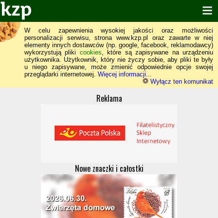
W celu zapewnienia wysokiej jakości oraz możliwości
personalizacji serwisu, strona www.kzp.pl oraz zawarte w niej
elementy innych dostawców (np. google, facebook, reklamodawcy)
wykorzystują pliki
cookies
, które są zapisywane na urządzeniu
użytkownika. Użytkownik, który nie życzy sobie, aby pliki te były
u niego zapisywane, może zmienić odpowiednie opcje swojej
przeglądarki internetowej.
Więcej informacji...
Wyłącz ten komunikat
Reklama
Nowe znaczki i całostki