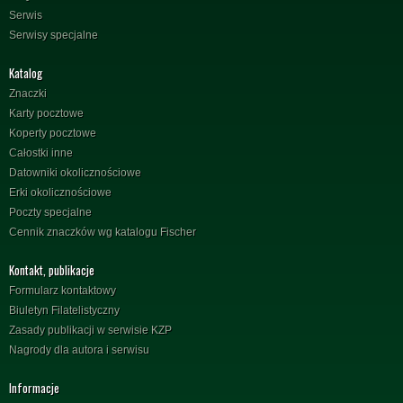
Serwis
Serwisy specjalne
Katalog
Znaczki
Karty pocztowe
Koperty pocztowe
Całostki inne
Datowniki okolicznościowe
Erki okolicznościowe
Poczty specjalne
Cennik znaczków wg katalogu Fischer
Kontakt, publikacje
Formularz kontaktowy
Biuletyn Filatelistyczny
Zasady publikacji w serwisie KZP
Nagrody dla autora i serwisu
Informacje